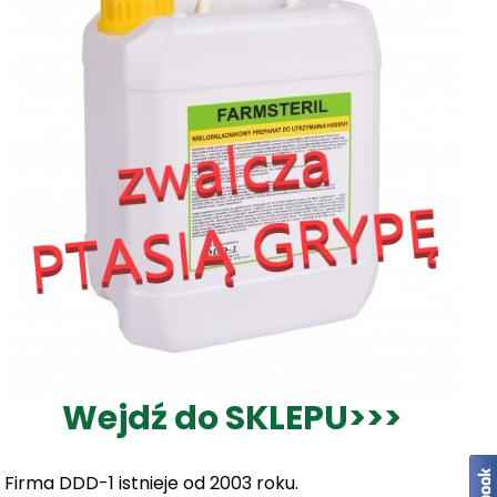
Wejdź do SKLEPU>>>
Firma DDD-1 istnieje od 2003 roku.