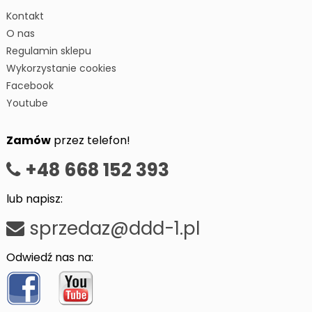
Kontakt
O nas
Regulamin sklepu
Wykorzystanie cookies
Facebook
Youtube
Zamów
przez telefon!
+48 668 152 393
lub napisz:
sprzedaz@ddd-1.pl
Odwiedź nas na: