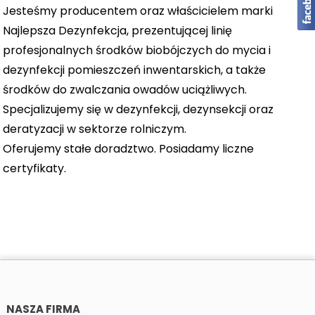
Jesteśmy producentem oraz właścicielem marki
Najlepsza Dezynfekcja, prezentującej linię
profesjonalnych środków biobójczych do mycia i
dezynfekcji pomieszczeń inwentarskich, a także
środków do zwalczania owadów uciążliwych.
Specjalizujemy się w dezynfekcji, dezynsekcji oraz
deratyzacji w sektorze rolniczym.
Oferujemy stałe doradztwo. Posiadamy liczne
certyfikaty.
NASZA FIRMA