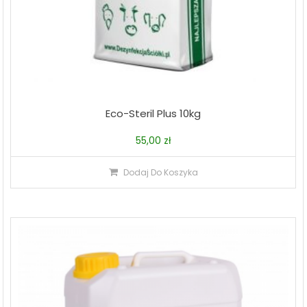
Eco-Steril Plus 10kg
55,00
zł
Dodaj Do Koszyka