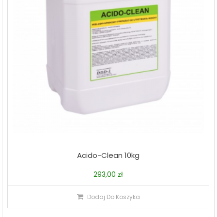
Acido-Clean 10kg
293,00
zł
Dodaj Do Koszyka