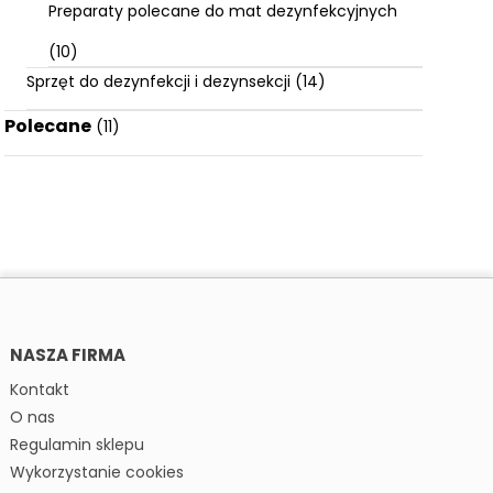
Preparaty polecane do mat dezynfekcyjnych
(10)
Sprzęt do dezynfekcji i dezynsekcji
(14)
Polecane
(11)
NASZA FIRMA
Kontakt
O nas
Regulamin sklepu
Wykorzystanie cookies