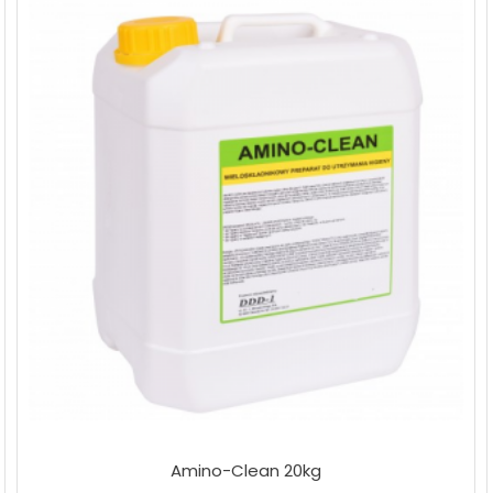
Amino-Clean 20kg