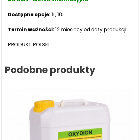
Dostępne opcje:
1L, 10L
Termin ważności:
12 miesięcy od daty produkcji
PRODUKT POLSKI
Podobne produkty