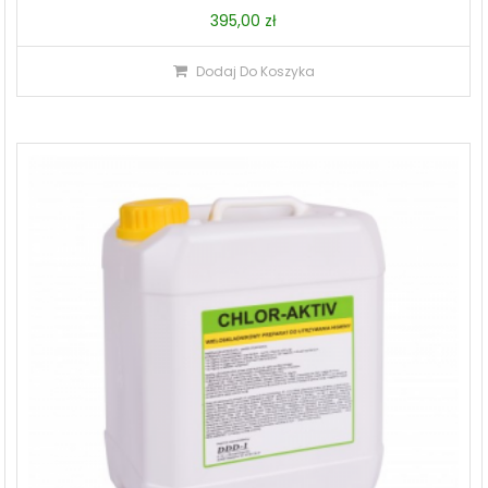
395,00
zł
Dodaj Do Koszyka