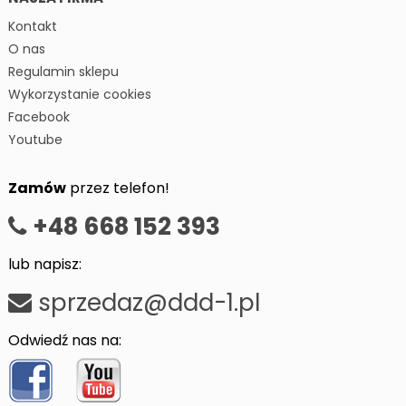
Kontakt
O nas
Regulamin sklepu
Wykorzystanie cookies
Facebook
Youtube
Zamów
przez telefon!
+48 668 152 393
lub napisz:
sprzedaz@ddd-1.pl
Odwiedź nas na: