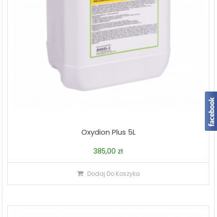
Oxydion Plus 5L
385,00
zł
Dodaj Do Koszyka