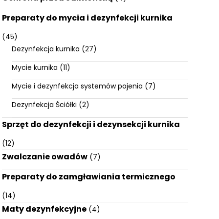
Preparaty do mycia i dezynfekcji kurnika
(45)
Dezynfekcja kurnika
(27)
Mycie kurnika
(11)
Mycie i dezynfekcja systemów pojenia
(7)
Dezynfekcja Ściółki
(2)
Sprzęt do dezynfekcji i dezynsekcji kurnika
(12)
Zwalczanie owadów
(7)
Preparaty do zamgławiania termicznego
(14)
Maty dezynfekcyjne
(4)