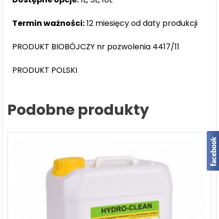
Termin ważności:
12 miesięcy od daty produkcji
PRODUKT BIOBÓJCZY nr pozwolenia 4417/11
PRODUKT POLSKI
Podobne produkty