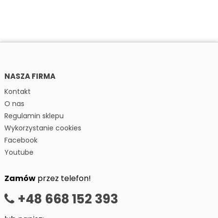
NASZA FIRMA
Kontakt
O nas
Regulamin sklepu
Wykorzystanie cookies
Facebook
Youtube
Zamów
przez telefon!
+48 668 152 393