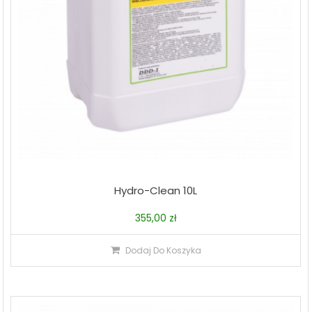
Hydro-Clean 10L
355,00
zł
Dodaj Do Koszyka