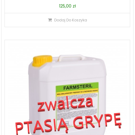
125,00
zł
Dodaj Do Koszyka