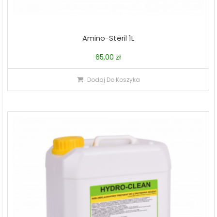
Amino-Steril 1L
65,00
zł
Dodaj Do Koszyka