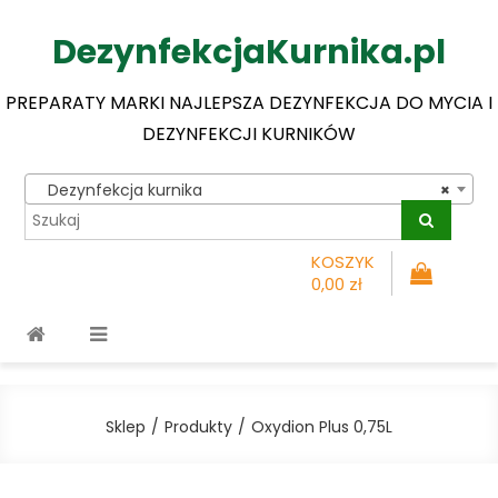
DezynfekcjaKurnika.pl
PREPARATY MARKI NAJLEPSZA DEZYNFEKCJA DO MYCIA I
DEZYNFEKCJI KURNIKÓW
Dezynfekcja kurnika
×
KOSZYK
0,00 zł
Sklep
Produkty
Oxydion Plus 0,75L