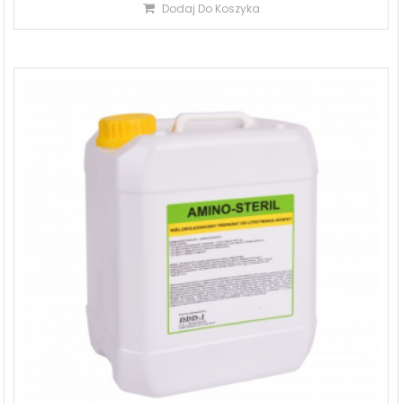
Dodaj Do Koszyka