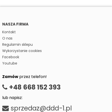
NASZA FIRMA
Kontakt
O nas
Regulamin sklepu
Wykorzystanie cookies
Facebook
Youtube
Zamów
przez telefon!
+48 668 152 393
lub napisz:
sprzedaz@ddd-1.pl