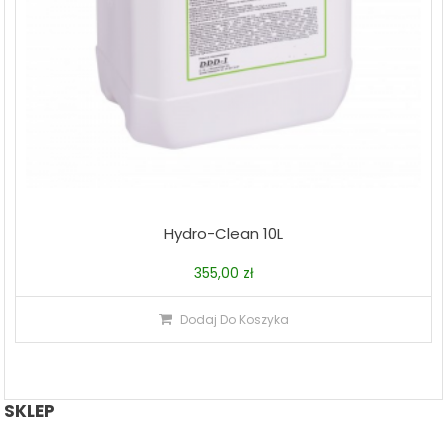
Hydro-Clean 10L
355,00
zł
Dodaj Do Koszyka
SKLEP