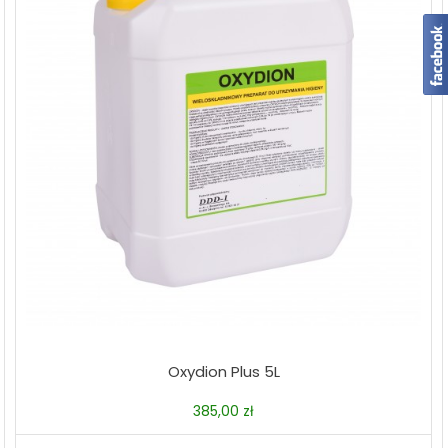
Oxydion Plus 5L
385,00
zł