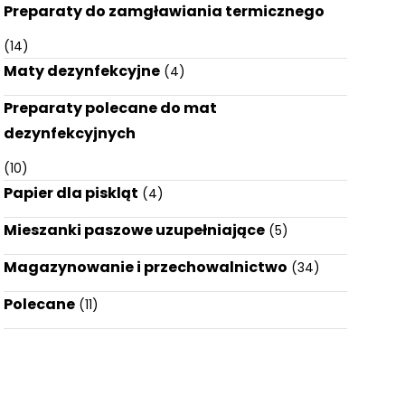
Preparaty do zamgławiania termicznego
(14)
Maty dezynfekcyjne
(4)
Preparaty polecane do mat
dezynfekcyjnych
(10)
Papier dla piskląt
(4)
Mieszanki paszowe uzupełniające
(5)
Magazynowanie i przechowalnictwo
(34)
Polecane
(11)