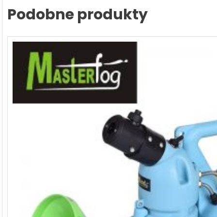
Podobne produkty