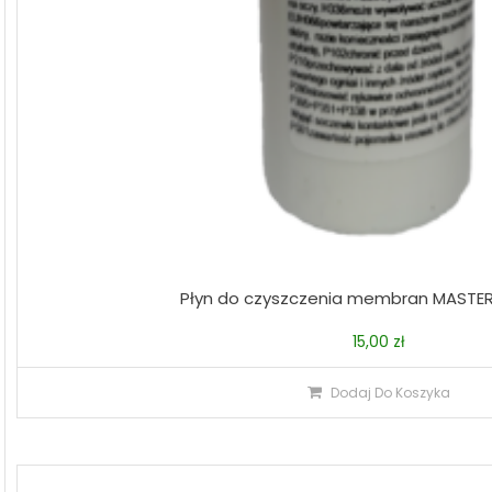
Płyn do czyszczenia membran MASTE
15,00
zł
Dodaj Do Koszyka