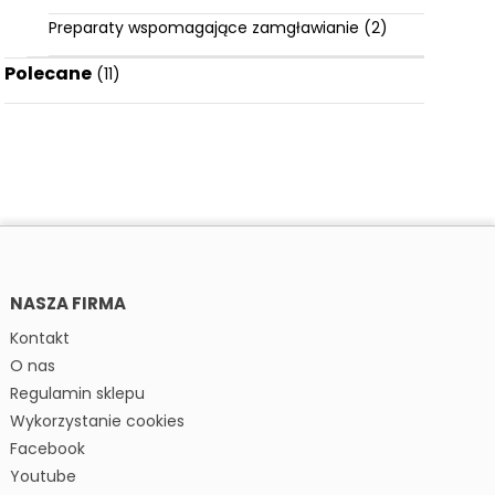
Preparaty wspomagające zamgławianie
(2)
Polecane
(11)
NASZA FIRMA
Kontakt
O nas
Regulamin sklepu
Wykorzystanie cookies
Facebook
Youtube