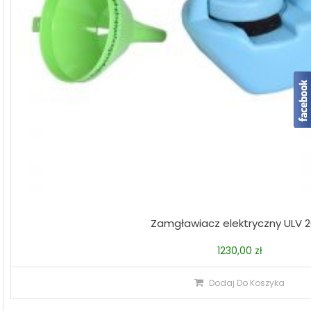
Zamgławiacz elektryczny ULV 
1230,00
zł
Dodaj Do Koszyka